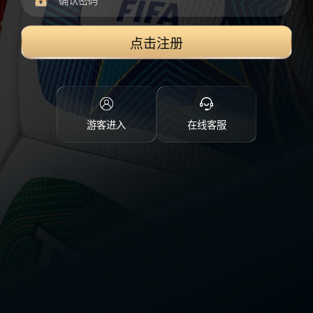
点击注册
游客进入
在线客服